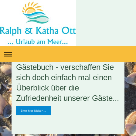
Gästebuch - verschaffen Sie
sich doch einfach mal einen
Überblick über die
Zufriedenheit unserer Gäste...
Bitte hier klicken...